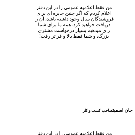
من فقط اعلامیه عمومی را در این دفتر
اعلام کردم که اگر چنین جایزه ای برای
فروشندگان سال وجود داشته باشد، آن را
دریافت خواهید کرد. همه ما برای شما
رای میدهیم بسیار درخواست مشتری
بزرگ، و شما فقط بالا و فراتر رفت!
جان اسمیت
صاحب کسب و کار
من فقط اعلامیه عمومی را در این دفتر