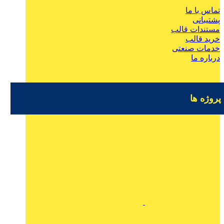
تماس با ما
پشتیبانی
مستندات قالب
خرید قالب
خدمات صنعتی
درباره ما
پروژه ها