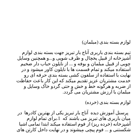
لوازم بسته بندی (مبلمان)
تیم بسته بندی باربری آناج بار تبریز جهت بسته بندی لوازم
آشپزخانه از قبیل یخچال و ظرف شویی و...و همچنین وسایل
چوبی از قبیل مبلمان و بوفه و ... از نایلون حباب دار ضخیم
استفاده میکند و تمام قسمت ها با نایلون کاور میشود و در
نهایت با استفاده از سلفون کشی بسته بندی حرفه ای رو
خدمت مشتریان عزیز تقدیم میکند که این کار باعث حفاظت
از ضربه و هرگونه خط و خش و حتی گردو خاک وسایل و
مبلمان با ارزش مشتریان می گردد.
لوازم بسته بندی (خرده)
پرسنل آموزش دیده آناج بار تبریز یکی از بهترین کادرها در
میان باربری های تبریز می باشند که 1.برای تمام لوازم
آشپزخانه (خرده ریز) از فوم استفاده میکند ابتدا تمامی اشیا
شکستنی و ... فوم پیچی میشوند و در نهایت داخل کارتن های