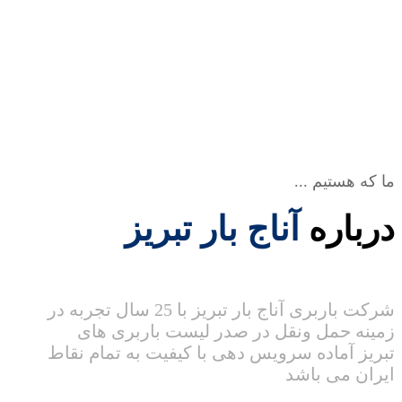
ما که هستیم ...
درباره
آناج بار تبریز
شرکت باربری آناج بار تبریز با 25 سال تجربه در
زمینه حمل ونقل در صدر لیست باربری های
تبریز آماده سرویس دهی با کیفیت به تمام نقاط
ایران می باشد