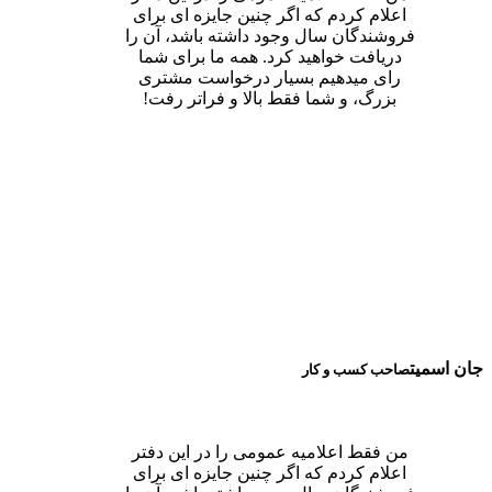
اعلام کردم که اگر چنین جایزه ای برای
فروشندگان سال وجود داشته باشد، آن را
دریافت خواهید کرد. همه ما برای شما
رای میدهیم بسیار درخواست مشتری
بزرگ، و شما فقط بالا و فراتر رفت!
جان اسمیت
صاحب کسب و کار
من فقط اعلامیه عمومی را در این دفتر
اعلام کردم که اگر چنین جایزه ای برای