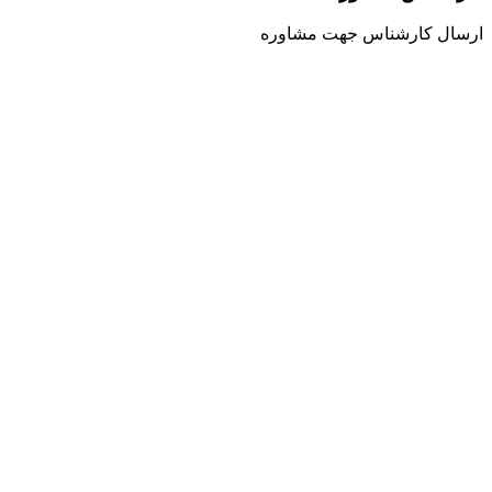
ارسال کارشناس جهت مشاوره