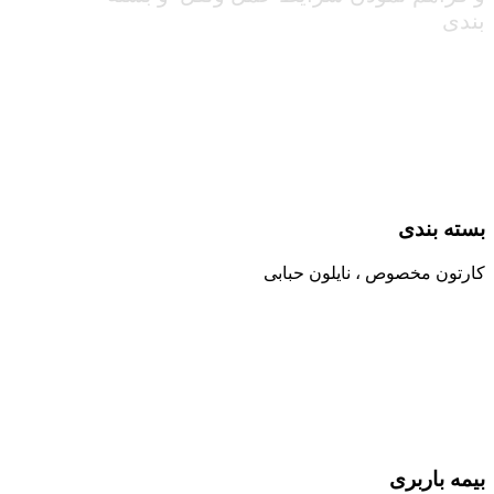
بندی
بسته بندی
کارتون مخصوص ، نایلون حبابی
بیمه باربری