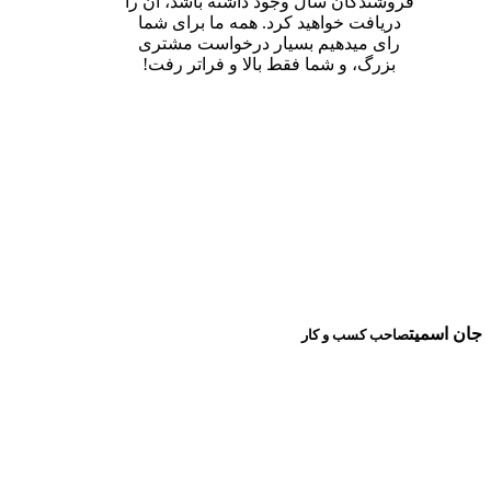
فروشندگان سال وجود داشته باشد، آن را
دریافت خواهید کرد. همه ما برای شما
رای میدهیم بسیار درخواست مشتری
بزرگ، و شما فقط بالا و فراتر رفت!
جان اسمیت
صاحب کسب و کار