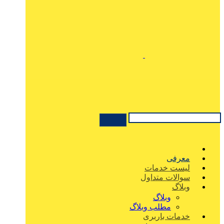
معرفی
لیست خدمات
سوالات متداول
وبلاگ
وبلاگ
مطلب وبلاگ
خدمات باربری