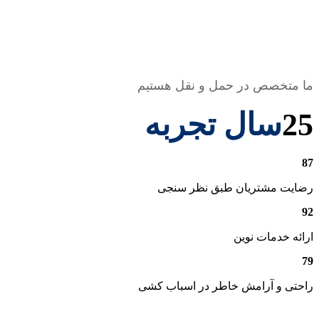
ما متخصص در حمل و نقل هستیم
25
سال تجربه
87
رضایت مشتریان طبق نظر سنجی
92
ارائه خدمات نوین
79
راحتی و آرامش خاطر در اسباب کشی