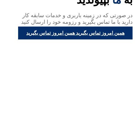
در صورتی که در زمینه باربری و خدمات سابقه کار
دارید با ما تماس بگیرید و رزومه خود را ارسال کنید
همین امروز تماس بگیرید
همین امروز تماس بگیرید