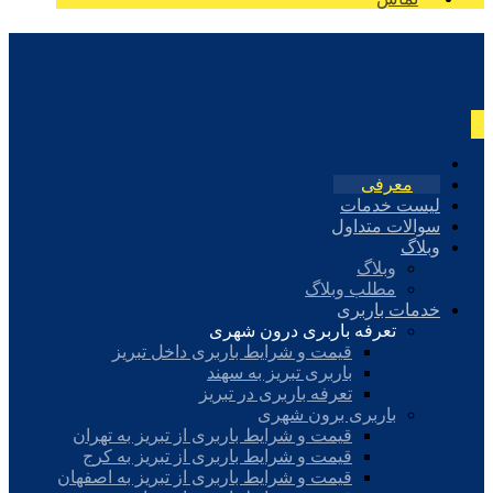
معرفی
لیست خدمات
سوالات متداول
وبلاگ
وبلاگ
مطلب وبلاگ
خدمات باربری
تعرفه باربری درون شهری
قیمت و شرایط باربری داخل تبریز
باربری تبریز به سهند
تعرفه باربری در تبریز
باربری برون شهری
قیمت و شرایط باربری از تبریز به تهران
قیمت و شرایط باربری از تبریز به کرج
قیمت و شرایط باربری از تبریز به اصفهان