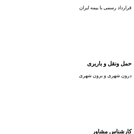
قرارداد رسمی با بیمه ایران
حمل ونقل و باربری
درون شهری و برون شهری
کارشناس مشاور