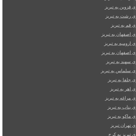
ی قزوین به تبریز
ی رشت به تبریز
ی قم به تبریز
ی اصفهان به تبریز
ی ارومیه به تبریز
ی اصفهان به تبریز
ی سهند به تبریز
ری سلماس به تبریز
ی جلفا به تبریز
ی اهر به تبریز
ی مراغه به تبریز
ی بناب به تبریز
ی ماکو به تبریز
ی تهران تبریز
ی تبریز به کرج