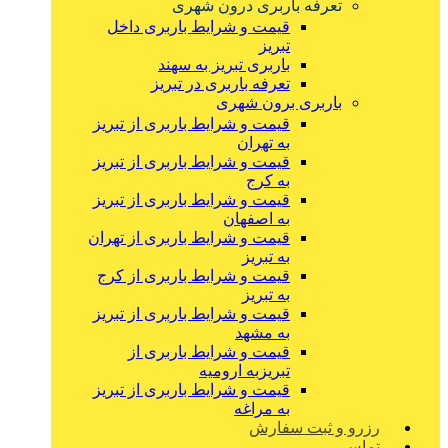
تعرفه باربری درون شهری
قیمت و شرایط باربری داخل
تبریز
باربری تبریز به سهند
تعرفه باربری در تبریز
باربری برون شهری
قیمت و شرایط باربری از تبریز
به تهران
قیمت و شرایط باربری از تبریز
به کرج
قیمت و شرایط باربری از تبریز
به اصفهان
قیمت و شرایط باربری از تهران
به تبریز
قیمت و شرایط باربری از کرج
به تبریز
قیمت و شرایط باربری از تبریز
به مشهد
قیمت و شرایط باربری از
تبریزبه ارومیه
قیمت و شرایط باربری از تبریز
به مراغه
رزرو و ثبت سفارش
تماس