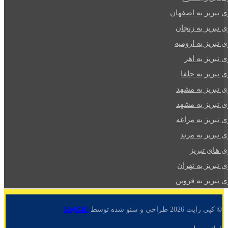
ی تبریز به اصفهان
ی تبریز به زنجان
ی تبریز به ارومیه
ی تبریز به اهر
ی تبریز به جلفا
ی تبریز به مشهد
ی تبریز به مشهد
ی تبریز به مراغه
ی تبریز به مرند
ی های تبریز
ی تبریز به تهران
ی تبریز به قزوین
© کپی رایت 2026 طراحی و سئو شده توسط
MojiMD